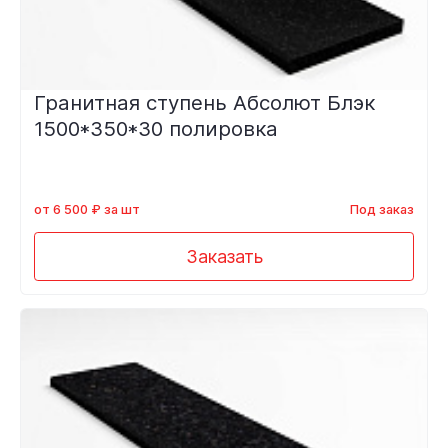
Гранитная ступень Абсолют Блэк
1500*350*30 полировка
от 6 500 ₽ за шт
Под заказ
Заказать