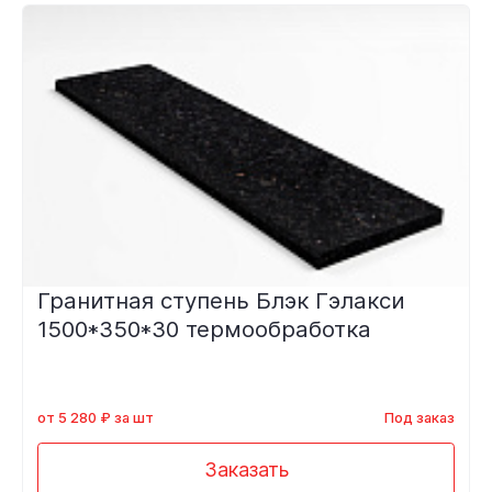
Гранитная ступень Блэк Гэлакси
1500*350*30 термообработка
от 5 280 ₽ за шт
Под заказ
Заказать