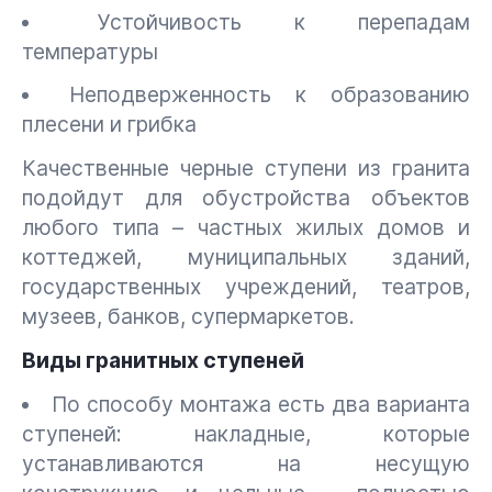
Устойчивость к перепадам
температуры
Неподверженность к образованию
плесени и грибка
Качественные черные ступени из гранита
подойдут для обустройства объектов
любого типа – частных жилых домов и
коттеджей, муниципальных зданий,
государственных учреждений, театров,
музеев, банков, супермаркетов.
Виды гранитных ступеней
По способу монтажа есть два варианта
ступеней: накладные, которые
устанавливаются на несущую