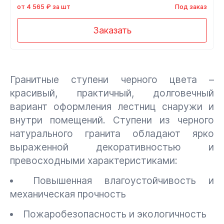
от 4 565 ₽ за шт
Под заказ
Заказать
Гранитные ступени черного цвета –
красивый, практичный, долговечный
вариант оформления лестниц снаружи и
внутри помещений. Ступени из черного
натурального гранита обладают ярко
выраженной декоративностью и
превосходными характеристиками:
Повышенная влагоустойчивость и
механическая прочность
Пожаробезопасность и экологичность