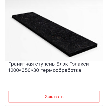
Гранитная ступень Блэк Гэлакси
1200*350*30 термообработка
Заказать