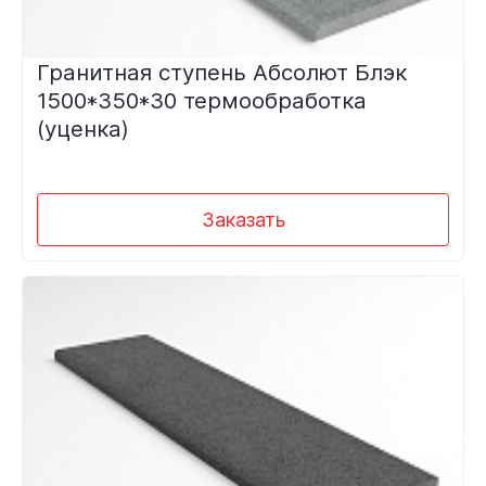
Гранитная ступень Абсолют Блэк
1500*350*30 термообработка
(уценка)
Заказать