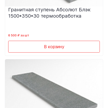
Гранитная ступень Абсолют Блэк
1500*350*30 термообработка
6 500 ₽ за шт
В корзину