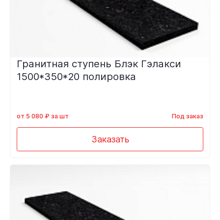
Гранитная ступень Блэк Гэлакси
1500*350*20 полировка
от 5 080 ₽ за шт
Под заказ
Заказать