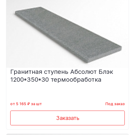
Гранитная ступень Абсолют Блэк
1200*350*30 термообработка
от 5 165 ₽ за шт
Под заказ
Заказать