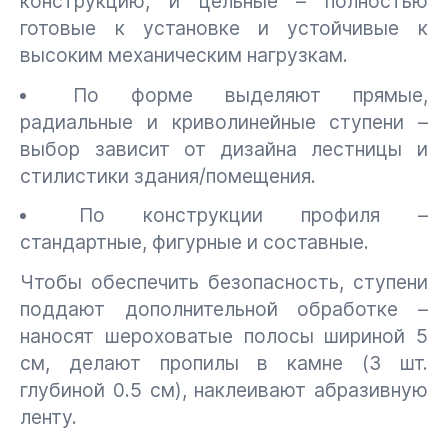
конструкцию, и цельные – полностью
готовые к установке и устойчивые к
высоким механическим нагрузкам.
По форме выделяют прямые,
радиальные и криволинейные ступени –
выбор зависит от дизайна лестницы и
стилистики здания/помещения.
По конструкции профиля –
стандартные, фигурные и составные.
Чтобы обеспечить безопасность, ступени
поддают дополнительной обработке –
наносят шероховатые полосы шириной 5
см, делают пропилы в камне (3 шт.
глубиной 0.5 см), наклеивают абразивную
ленту.