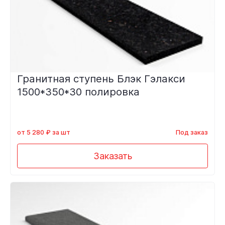
Гранитная ступень Блэк Гэлакси
1500*350*30 полировка
от 5 280 ₽ за шт
Под заказ
Заказать