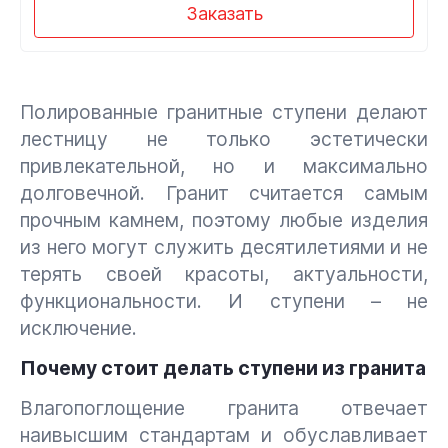
Заказать
Полированные гранитные ступени делают
лестницу не только эстетически
привлекательной, но и максимально
долговечной. Гранит считается самым
прочным камнем, поэтому любые изделия
из него могут служить десятилетиями и не
терять своей красоты, актуальности,
функциональности. И ступени – не
исключение.
Почему стоит делать ступени из гранита
Влагопоглощение гранита отвечает
наивысшим стандартам и обуславливает