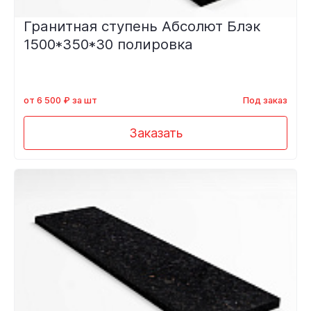
Гранитная ступень Абсолют Блэк
1500*350*30 полировка
от 6 500 ₽ за шт
Под заказ
Заказать