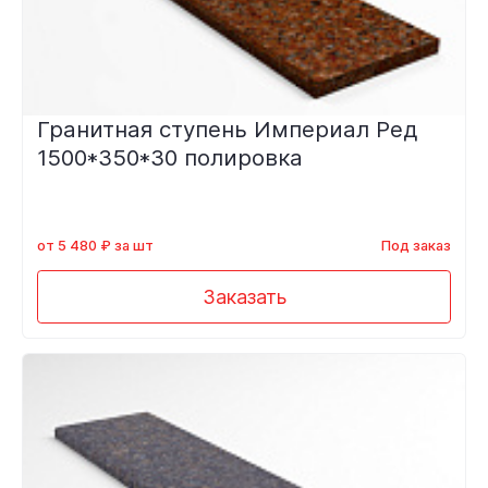
Гранитная ступень Империал Ред
1500*350*30 полировка
от 5 480 ₽ за шт
Под заказ
Заказать