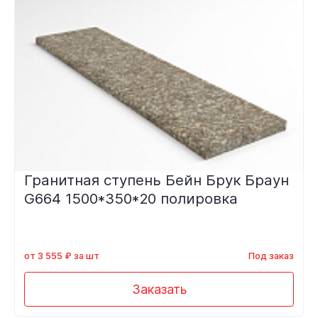
Гранитная ступень Бейн Брук Браун
G664 1500*350*20 полировка
от 3 555 ₽ за шт
Под заказ
Заказать