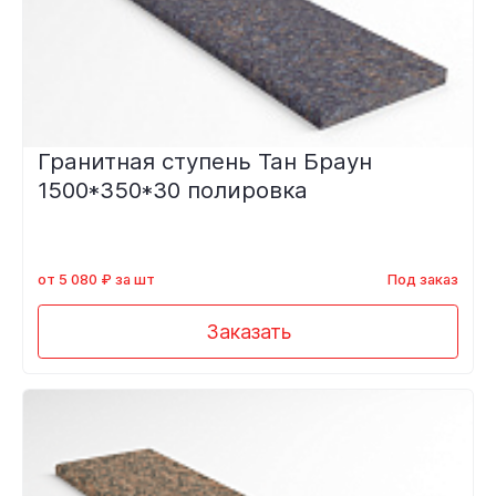
Гранитная ступень Тан Браун
1500*350*30 полировка
от 5 080 ₽ за шт
Под заказ
Заказать