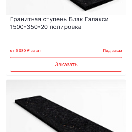
Гранитная ступень Блэк Гэлакси
1500*350*20 полировка
от 5 080 ₽ за шт
Под заказ
Заказать