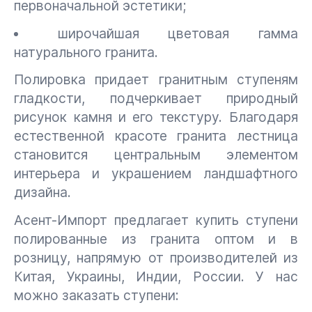
первоначальной эстетики;
широчайшая цветовая гамма
натурального гранита.
Полировка придает гранитным ступеням
гладкости, подчеркивает природный
рисунок камня и его текстуру. Благодаря
естественной красоте гранита лестница
становится центральным элементом
интерьера и украшением ландшафтного
дизайна.
Асент-Импорт предлагает купить ступени
полированные из гранита оптом и в
розницу, напрямую от производителей из
Китая, Украины, Индии, России. У нас
можно заказать ступени: