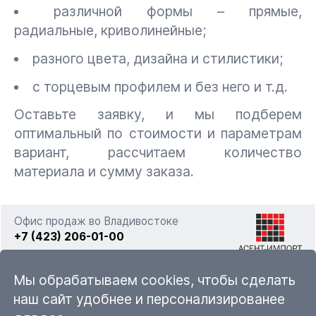
различной формы – прямые,
радиальные, криволинейные;
разного цвета, дизайна и стилистики;
с торцевым профилем и без него и т.д.
Оставьте заявку, и мы подберем
оптимальный по стоимости и параметрам
вариант, рассчитаем количество
материала и сумму заказа.
Офис продаж во Владивостоке
+7 (423) 206-01-00
г. Владивосток, ул. Фадеева 63а стр. 11
Мы обрабатываем cookies, чтобы сделать
наш сайт удобнее и персонализированее