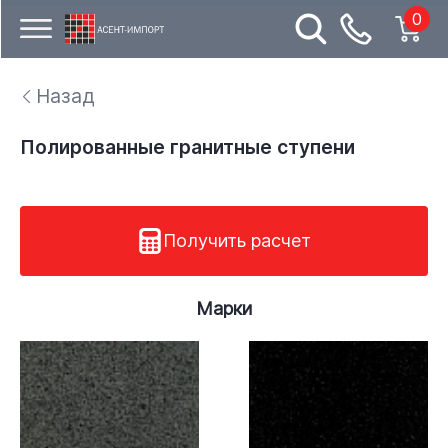
0
Назад
Полированные гранитные ступени
Получить расчет
Марки