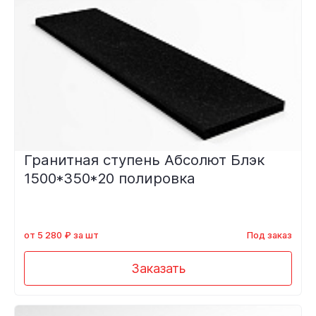
Гранитная ступень Абсолют Блэк
1500*350*20 полировка
от 5 280 ₽ за шт
Под заказ
Заказать