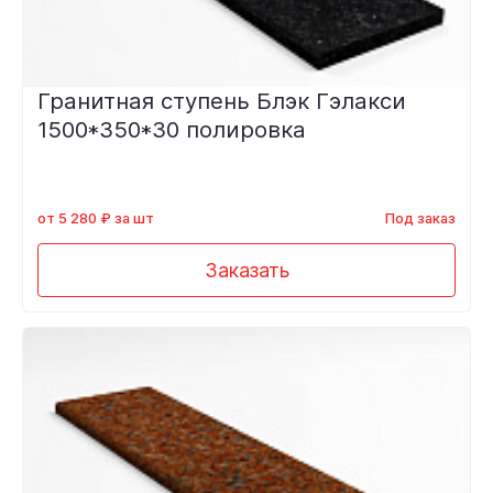
Гранитная ступень Блэк Гэлакси
1500*350*30 полировка
от 5 280 ₽ за шт
Под заказ
Заказать