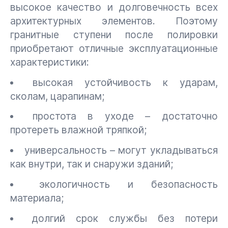
высокое качество и долговечность всех
архитектурных элементов. Поэтому
гранитные ступени после полировки
приобретают отличные эксплуатационные
характеристики:
высокая устойчивость к ударам,
сколам, царапинам;
простота в уходе – достаточно
протереть влажной тряпкой;
универсальность – могут укладываться
как внутри, так и снаружи зданий;
экологичность и безопасность
материала;
долгий срок службы без потери