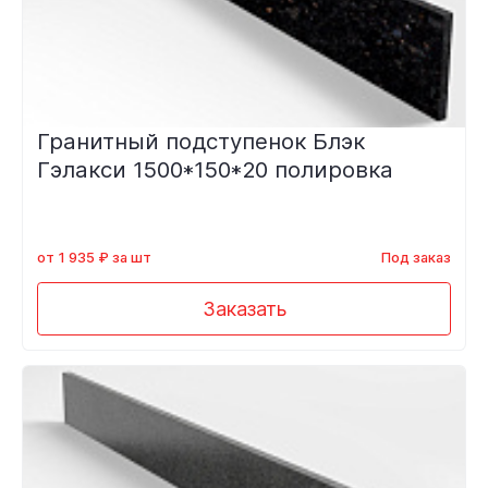
Гранитный подступенок Блэк
Гэлакси 1500*150*20 полировка
от 1 935 ₽ за шт
Под заказ
Заказать