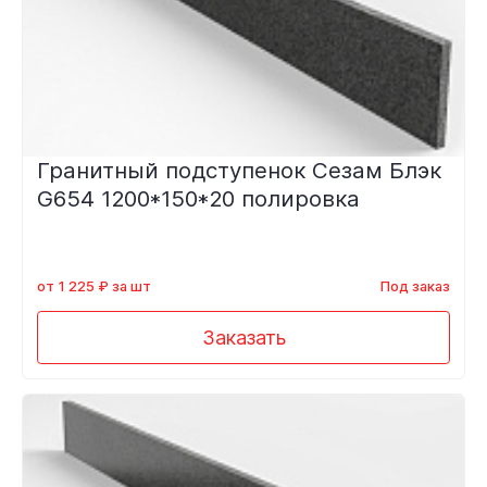
Гранитный подступенок Сезам Блэк
G654 1200*150*20 полировка
от 1 225 ₽ за шт
Под заказ
Заказать