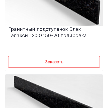
Гранитный подступенок Блэк
Гэлакси 1200*150*20 полировка
Заказать