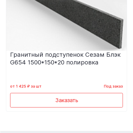
Гранитный подступенок Сезам Блэк
G654 1500*150*20 полировка
от 1 425 ₽ за шт
Под заказ
Заказать