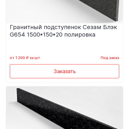
Гранитный подступенок Сезам Блэк
G654 1500*150*20 полировка
от 1 200 ₽ за шт
Под заказ
Заказать