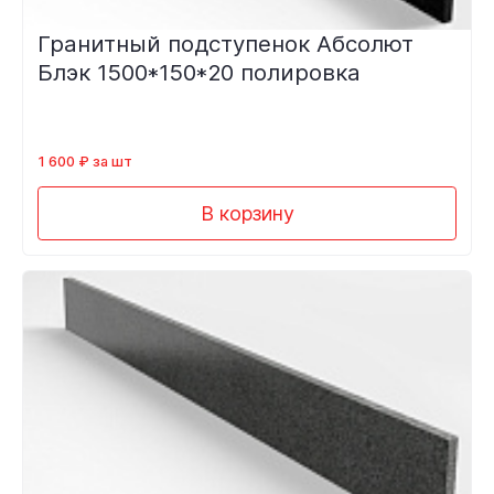
Гранитный подступенок Абсолют
Блэк 1500*150*20 полировка
1 600 ₽ за шт
В корзину