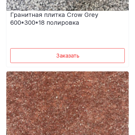
Гранитная плитка Crow Grey
600*300*18 полировка
Заказать