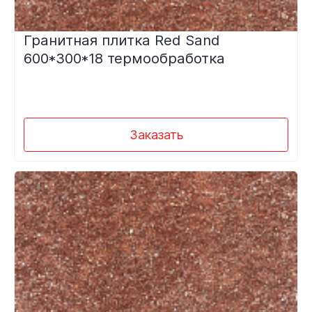
Гранитная плитка Red Sand
600*300*18 термообработка
Заказать