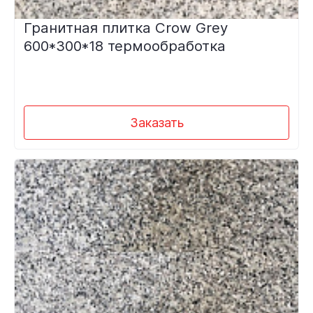
Гранитная плитка Crow Grey
600*300*18 термообработка
Заказать