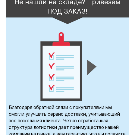
Не нашли на складе? Привезем
ПОД ЗАКАЗ!
Благодаря обратной связи с покупателями мы
смогли улучшить сервис доставки, учитывающий
все пожелания клиента. Четко отработанная
структура логистики дает преимущество нашей
компании на рынке, а вам гарантию, что вы получите