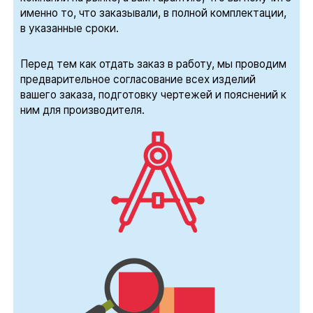
именно то, что заказывали, в полной комплектации,
в указанные сроки.
Перед тем как отдать заказ в работу, мы проводим
предварительное согласование всех изделий
вашего заказа, подготовку чертежей и пояснений к
ним для производителя.