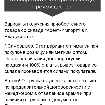
Преимущества.
Варианты получения приобретенного
товара со склада «Асент-Импорт» в г.
Владивосток:
1.
Самовывоз.
Этот вариант оптимален при
покупке в розницу или мелким оптом.
После подписания договора купли-
продажи и 100% оплаты, вывоз товара со
склада производится силами покупателя.
Важно! Отгрузка осуществляется только
по предварительной договоренности с
менеджером в отведенное время и при
наличии отгрузочных документов.