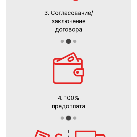
3. Согласование/
заключение
договора
4. 100%
предоплата