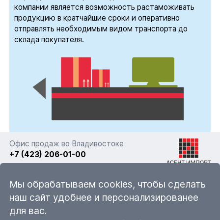
компании является возможность растаможивать
продукцию в кратчайшие сроки и оперативно
отправлять необходимым видом транспорта до
склада покупателя.
Офис продаж во Владивостоке
+7 (423) 206-01-00
г. Владивосток, ул. Фадеева 63а стр. 11
Мы обрабатываем cookies, чтобы сделать
наш сайт удобнее и персонализированее
для вас.
sales@ascent-import.ru