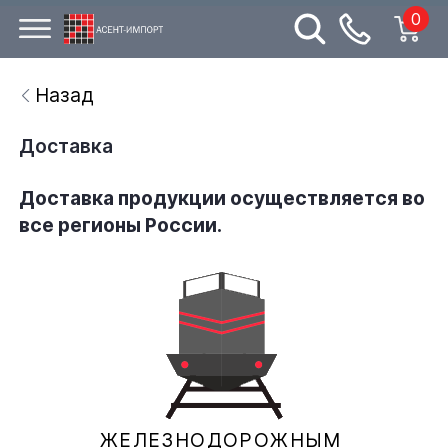
0
Назад
Доставка
Доставка продукции осуществляется во
все регионы России.
ЖЕЛЕЗНОДОРОЖНЫМ