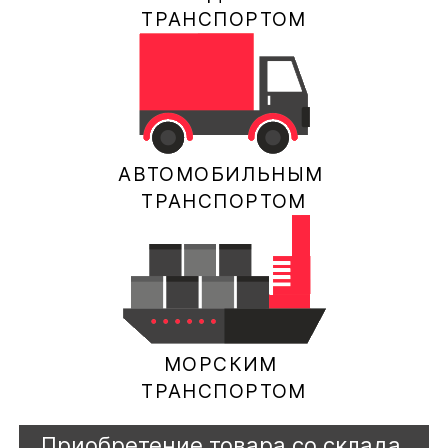
ТРАНСПОРТОМ
АВТОМОБИЛЬНЫМ
ТРАНСПОРТОМ
МОРСКИМ
ТРАНСПОРТОМ
Приобретение товара со склада.