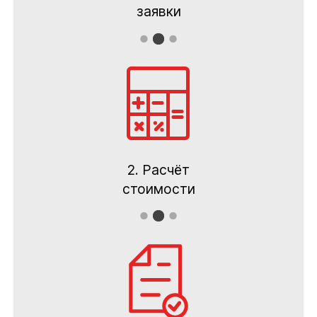
заявки
2. Расчёт
стоимости