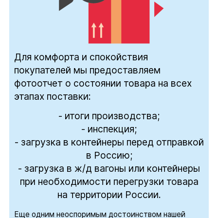
Для комфорта и спокойствия
покупателей мы предоставляем
фотоотчет о состоянии товара на всех
этапах поставки:
- итоги производства;
- инспекция;
- загрузка в контейнеры перед отправкой
в Россию;
- загрузка в ж/д вагоны или контейнеры
при необходимости перегрузки товара
на территории России.
Еще одним неоспоримым достоинством нашей