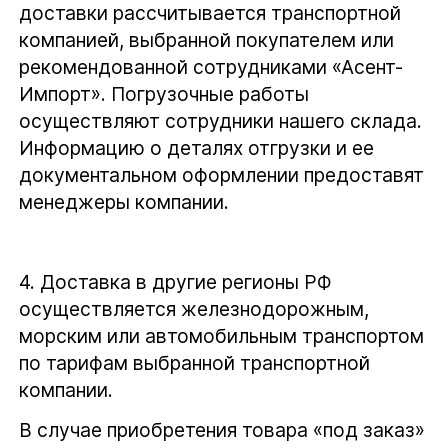
доставки рассчитывается транспортной
компанией, выбранной покупателем или
рекомендованной сотрудниками «Асент-
Импорт». Погрузочные работы
осуществляют сотрудники нашего склада.
Информацию о деталях отгрузки и ее
документальном оформлении предоставят
менеджеры компании.
4.
Доставка в другие регионы РФ
осуществляется железнодорожным,
морским или автомобильным транспортом
по тарифам выбранной транспортной
компании.
В случае приобретения товара «под заказ»