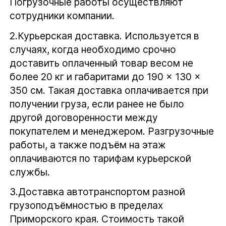
Погрузочные работы осуществляют
сотрудники компании.
2.
Курьерская доставка.
Используется в
случаях, когда необходимо срочно
доставить оплаченный товар весом не
более 20 кг и габаритами до 190 × 130 ×
350 см. Такая доставка оплачивается при
получении груза, если ранее не было
другой договоренности между
покупателем и менеджером. Разгрузочные
работы, а также подъём на этаж
оплачиваются по тарифам курьерской
службы.
3.
Доставка автотранспортом
разной
грузоподъёмностью в пределах
Приморского края. Стоимость такой