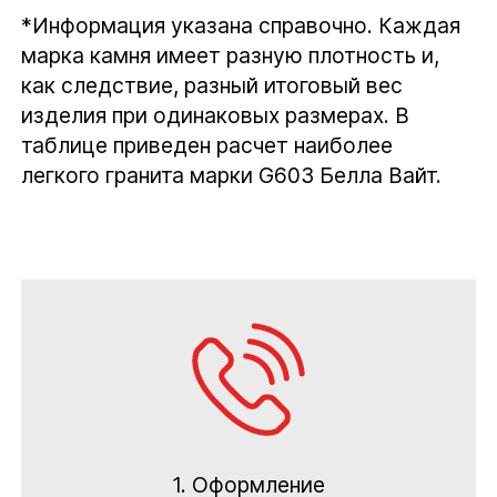
*Информация указана справочно. Каждая
марка камня имеет разную плотность и,
как следствие, разный итоговый вес
изделия при одинаковых размерах. В
таблице приведен расчет наиболее
легкого гранита марки G603 Белла Вайт.
1. Оформление