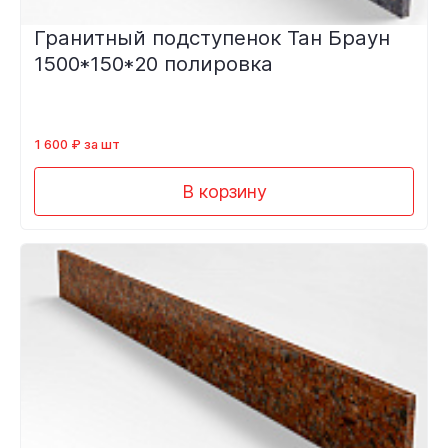
Гранитный подступенок Тан Браун
1500*150*20 полировка
1 600 ₽ за шт
В корзину