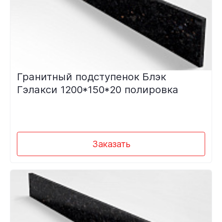
Гранитный подступенок Блэк
Гэлакси 1200*150*20 полировка
Заказать