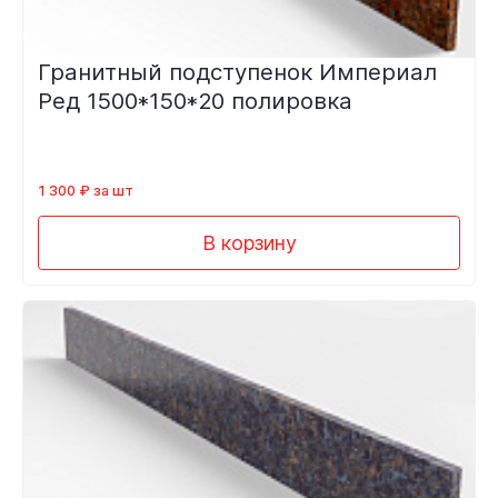
Гранитный подступенок Империал
Ред 1500*150*20 полировка
1 300 ₽ за шт
В корзину