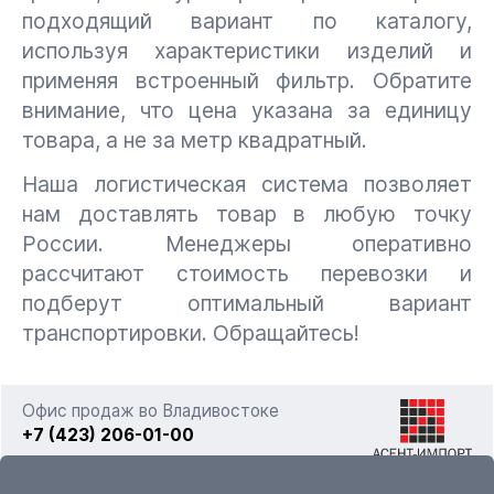
подходящий вариант по каталогу,
используя характеристики изделий и
применяя встроенный фильтр. Обратите
внимание, что цена указана за единицу
товара, а не за метр квадратный.
Наша логистическая система позволяет
нам доставлять товар в любую точку
России. Менеджеры оперативно
рассчитают стоимость перевозки и
подберут оптимальный вариант
транспортировки. Обращайтесь!
Офис продаж во Владивостоке
+7 (423) 206-01-00
г. Владивосток, ул. Фадеева 63а стр. 11