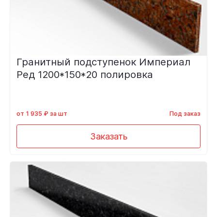
Гранитный подступенок Империал
Ред 1200*150*20 полировка
от 1 935 ₽ за шт
Под заказ
Заказать