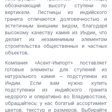
обозначающий высоту ступени по
вертикали. Лестницы из индийского
гранита отличаются долговечностью и
эстетичным внешним видом, благодаря
высокому качеству камня из Индии, что
делает их незаменимым элементом
строительства общественных и частных
объектов.
Компания «Асент-Импорт» поставляет
готовые элементы для ступеней из
натурального камня – подступенки из
Индии. Если вам нужно купить
подступенки из индийского гранита
недорого и оперативно во Владивостоке,
обращайтесь: у нас богатый ассортимент
цветов, текстур и размеров. Выбирайте