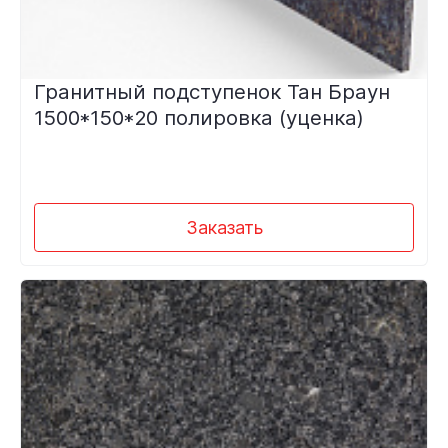
Гранитный подступенок Тан Браун
1500*150*20 полировка (уценка)
Заказать