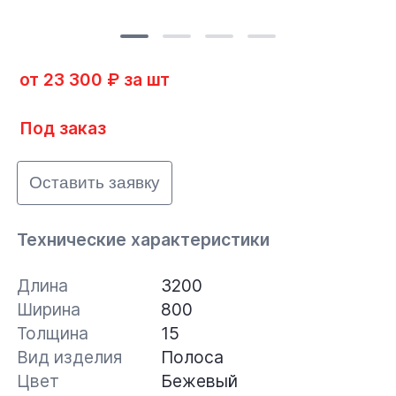
от 23 300 ₽ за шт
Под заказ
Оставить заявку
Технические характеристики
Длина
3200
Ширина
800
Толщина
15
Вид изделия
Полоса
Цвет
Бежевый