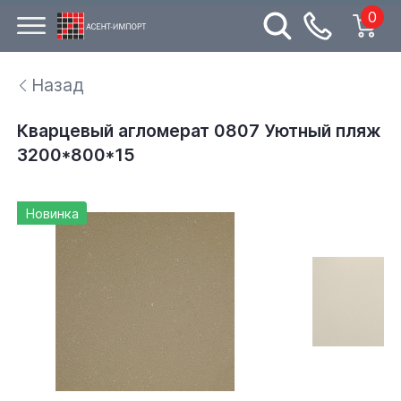
0
Назад
Кварцевый агломерат 0807 Уютный пляж
3200*800*15
Новинка